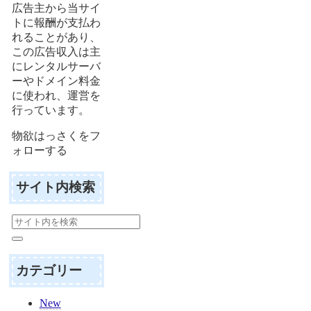
広告主から当サイ
トに報酬が支払わ
れることがあり、
この広告収入は主
にレンタルサーバ
ーやドメイン料金
に使われ、運営を
行っています。
物欲はっさくをフ
ォローする
サイト内検索
カテゴリー
New