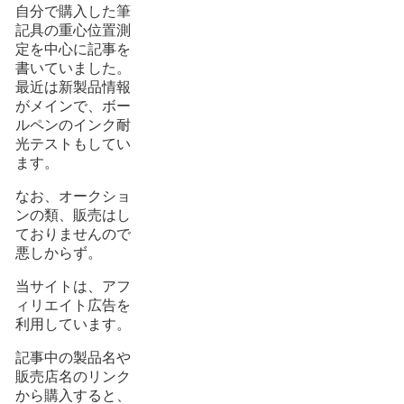
自分で購入した筆
記具の重心位置測
定を中心に記事を
書いていました。
最近は新製品情報
がメインで、ボー
ルペンのインク耐
光テストもしてい
ます。
なお、オークショ
ンの類、販売はし
ておりませんので
悪しからず。
当サイトは、アフ
ィリエイト広告を
利用しています。
記事中の製品名や
販売店名のリンク
から購入すると、