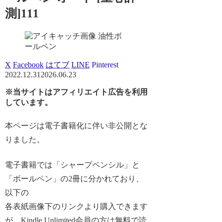
測]111
油性ボ
ールペン
X
Facebook
はてブ
LINE
Pinterest
2022.12.31
2026.06.23
※当サイトはアフィリエイト広告を利用
しています。
本ページは電子書籍化に伴い非公開とな
りました。
電子書籍では「シャープペンシル」と
「ボールペン」の2冊に分かれており、
以下の
各表紙画像下のリンクより購入できます
が、Kindle Unlimited会員の方は無料で読