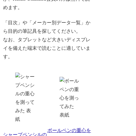
めます。
「目次」や「メーカー別データ一覧」か
ら目的の筆記具を探してください。
なお、タブレットなど大きいディスプレ
イを備えた端末で読むことに適していま
す。
ボールペンの重心を
シャープペンシルの