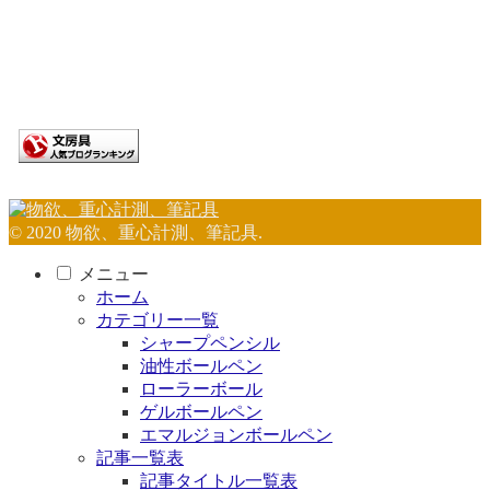
© 2020 物欲、重心計測、筆記具.
メニュー
ホーム
カテゴリー一覧
シャープペンシル
油性ボールペン
ローラーボール
ゲルボールペン
エマルジョンボールペン
記事一覧表
記事タイトル一覧表