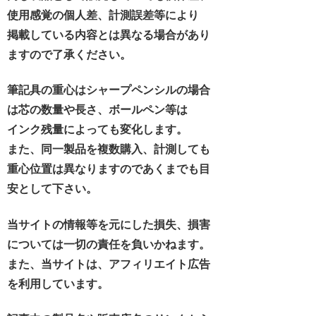
使用感覚の個人差、計測誤差等により
掲載している内容とは異なる場合があり
ますので了承ください。
筆記具の重心はシャープペンシルの場合
は芯の数量や長さ、ボールペン等は
インク残量によっても変化します。
また、同一製品を複数購入、計測しても
重心位置は異なりますのであくまでも目
安として下さい。
当サイトの情報等を元にした損失、損害
については一切の責任を負いかねます。
また、当サイトは、アフィリエイト広告
を利用しています。