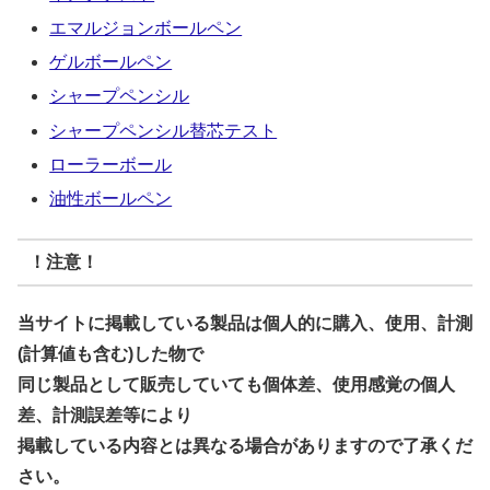
エマルジョンボールペン
ゲルボールペン
シャープペンシル
シャープペンシル替芯テスト
ローラーボール
油性ボールペン
！注意！
当サイトに掲載している製品は個人的に購入、使用、計測
(計算値も含む)した物で
同じ製品として販売していても個体差、使用感覚の個人
差、計測誤差等により
掲載している内容とは異なる場合がありますので了承くだ
さい。