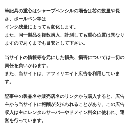
筆記具の重心はシャープペンシルの場合は芯の数量や長
さ、ボールペン等は
インク残量によっても変化します。
また、同一製品を複数購入、計測しても重心位置は異なり
ますのであくまでも目安として下さい。
当サイトの情報等を元にした損失、損害については一切の
責任を負いかねます。
また、当サイトは、アフィリエイト広告を利用していま
す。
記事中の製品名や販売店名のリンクから購入すると、広告
主から当サイトに報酬が支払われることがあり、この広告
収入は主にレンタルサーバーやドメイン料金に使われ、運
営を行っています。