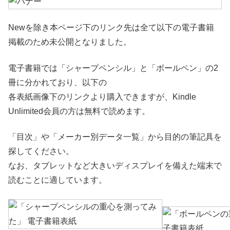
Newを除き本ページ下のリンク先は全て以下の電子書籍
掲載のため未公開となりました。
電子書籍では「シャープペンシル」と「ボールペン」の2
冊に分かれており、以下の
各表紙画像下のリンクより購入できますが、Kindle
Unlimited会員の方は無料で読めます。
「目次」や「メーカー別データ一覧」から目的の筆記具を
探してください。
なお、タブレットなど大きいディスプレイを備えた端末で
読むことに適しています。