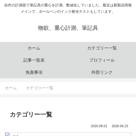
自作の計測器で筆記具の重心を計測、数値化していました。最近は新製品情報
メインで、ボールペンのインク耐光テストもしています。
物欲、重心計測、筆記具
ホーム
カテゴリー一覧
記事一覧表
プロフィール
免責事項
外部リンク
ホーム
カテゴリー一覧
カテゴリー一覧
2020.08.01
2026.06.23