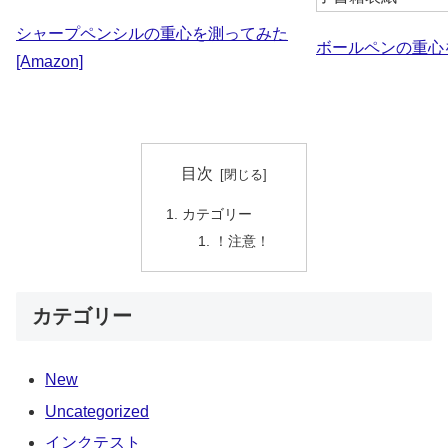
シャープペンシルの重心を測ってみた
ボールペンの重心を測
[Amazon]
目次
カテゴリー
！注意！
カテゴリー
New
Uncategorized
インクテスト