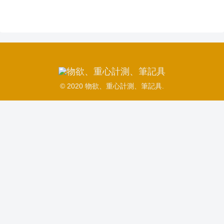
© 2020 物欲、重心計測、筆記具.