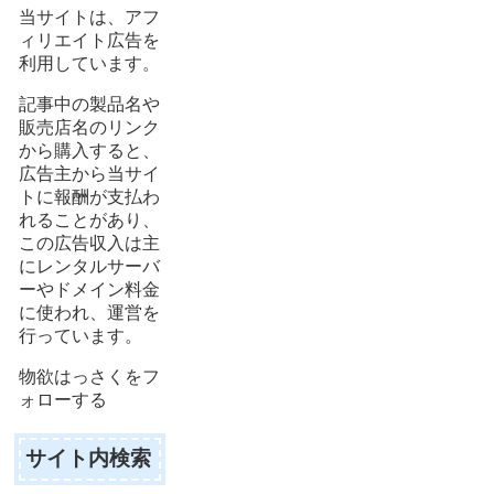
当サイトは、アフ
ィリエイト広告を
利用しています。
記事中の製品名や
販売店名のリンク
から購入すると、
広告主から当サイ
トに報酬が支払わ
れることがあり、
この広告収入は主
にレンタルサーバ
ーやドメイン料金
に使われ、運営を
行っています。
物欲はっさくをフ
ォローする
サイト内検索