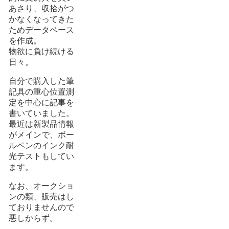
あさり、収拾がつ
かなくなってきた
ためデータベース
を作成。
物欲に負け続ける
日々。
自分で購入した筆
記具の重心位置測
定を中心に記事を
書いていました。
最近は新製品情報
がメインで、ボー
ルペンのインク耐
光テストもしてい
ます。
なお、オークショ
ンの類、販売はし
ておりませんので
悪しからず。