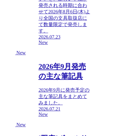
発売される時期に合わ
せて2026年8月6日(木)よ
り全国の文具取扱店に
て数量限定で発売しま
す。
2026.07.23
New
New
2026年9月発売
の主な筆記具
2026年9月に発売予定の
主な筆記具をまとめて
みました。
2026.07.21
New
New