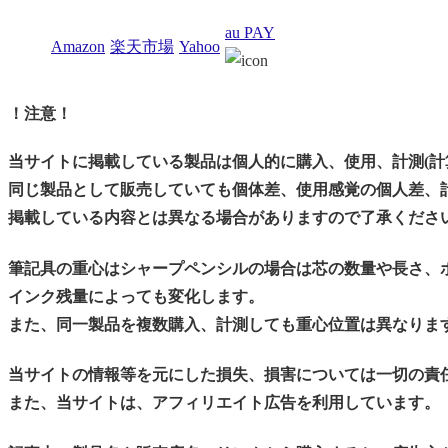
au PAY
Amazon
楽天市場
Yahoo
！注意！
当サイトに掲載している製品は個人的に購入、使用、計測(計
同じ製品として販売していても個体差、使用感覚の個人差、
掲載している内容とは異なる場合がありますので了承くださ
筆記具の重心はシャープペンシルの場合は芯の数量や長さ、
インク残量によっても変化します。
また、同一製品を複数購入、計測しても重心位置は異なりま
当サイトの情報等を元にした損失、損害については一切の責
また、当サイトは、アフィリエイト広告を利用しています。