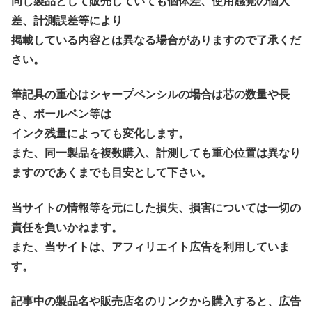
同じ製品として販売していても個体差、使用感覚の個人
差、計測誤差等により
掲載している内容とは異なる場合がありますので了承くだ
さい。
筆記具の重心はシャープペンシルの場合は芯の数量や長
さ、ボールペン等は
インク残量によっても変化します。
また、同一製品を複数購入、計測しても重心位置は異なり
ますのであくまでも目安として下さい。
当サイトの情報等を元にした損失、損害については一切の
責任を負いかねます。
また、当サイトは、アフィリエイト広告を利用していま
す。
記事中の製品名や販売店名のリンクから購入すると、広告