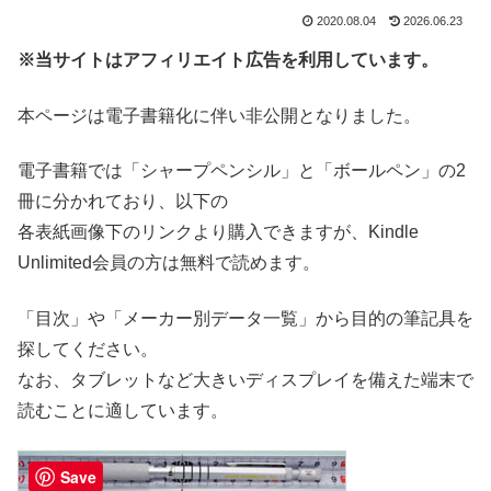
2020.08.04
2026.06.23
※当サイトはアフィリエイト広告を利用しています。
本ページは電子書籍化に伴い非公開となりました。
電子書籍では「シャープペンシル」と「ボールペン」の2
冊に分かれており、以下の
各表紙画像下のリンクより購入できますが、Kindle
Unlimited会員の方は無料で読めます。
「目次」や「メーカー別データ一覧」から目的の筆記具を
探してください。
なお、タブレットなど大きいディスプレイを備えた端末で
読むことに適しています。
Save