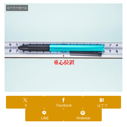
ローラーボール
X
Facebook
はてブ
LINE
Pinterest