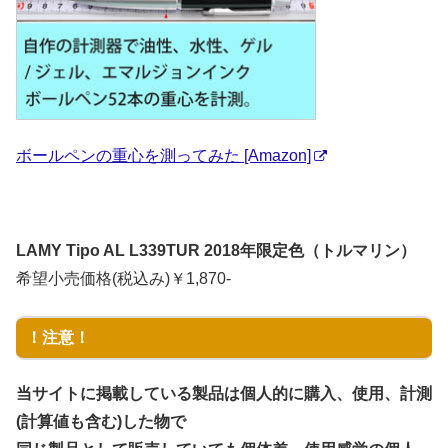
ボールペンの重心を測ってみた [Amazon]
LAMY Tipo AL L339TUR 2018年限定色（トルマリン）
希望小売価格(税込み)￥1,870-
！注意！
当サイトに掲載している製品は個人的に購入、使用、計測
(計算値も含む)した物で