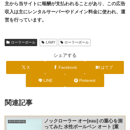
主から当サイトに報酬が支払われることがあり、この広告
収入は主にレンタルサーバーやドメイン料金に使われ、運
営を行っています。
ローラーボール
LAMY
ローラーボール
シェアする
X
Facebook
はてブ
LINE
Pinterest
関連記事
ノックローラー オー[eau] の重心を測
ローラーボール
ってみた 水性ボールペン オート [重