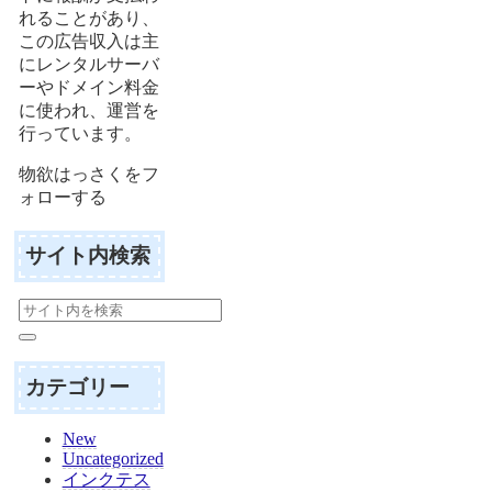
れることがあり、
この広告収入は主
にレンタルサーバ
ーやドメイン料金
に使われ、運営を
行っています。
物欲はっさくをフ
ォローする
サイト内検索
カテゴリー
New
Uncategorized
インクテス