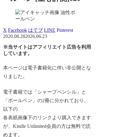
油性ボ
ールペン
X
Facebook
はてブ
LINE
Pinterest
2020.08.28
2026.06.23
※当サイトはアフィリエイト広告を利用
しています。
本ページは電子書籍化に伴い非公開とな
りました。
電子書籍では「シャープペンシル」と
「ボールペン」の2冊に分かれており、
以下の
各表紙画像下のリンクより購入できます
が、Kindle Unlimited会員の方は無料で読
めます。