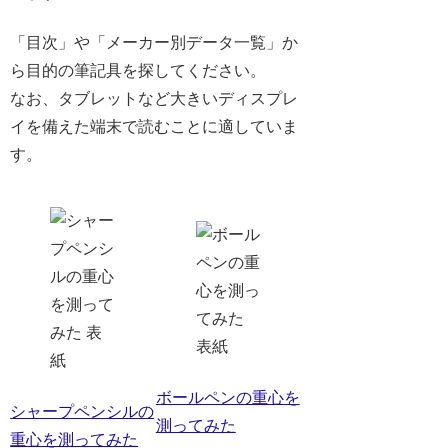
「目次」や「メーカー別データ一覧」か
ら目的の筆記具を探してください。
なお、タブレットなど大きいディスプレ
イを備えた端末で読むことに適していま
す。
ボールペンの重心を
シャープペンシルの
測ってみた
重心を測ってみた