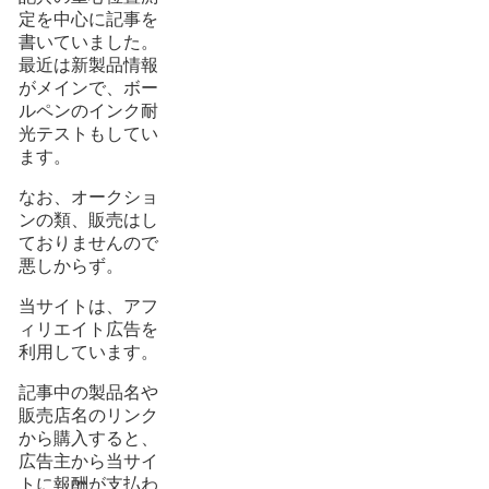
定を中心に記事を
書いていました。
最近は新製品情報
がメインで、ボー
ルペンのインク耐
光テストもしてい
ます。
なお、オークショ
ンの類、販売はし
ておりませんので
悪しからず。
当サイトは、アフ
ィリエイト広告を
利用しています。
記事中の製品名や
販売店名のリンク
から購入すると、
広告主から当サイ
トに報酬が支払わ