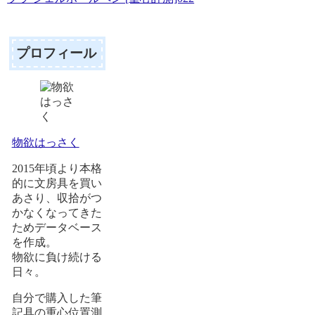
プロフィール
物欲はっさく
2015年頃より本格
的に文房具を買い
あさり、収拾がつ
かなくなってきた
ためデータベース
を作成。
物欲に負け続ける
日々。
自分で購入した筆
記具の重心位置測