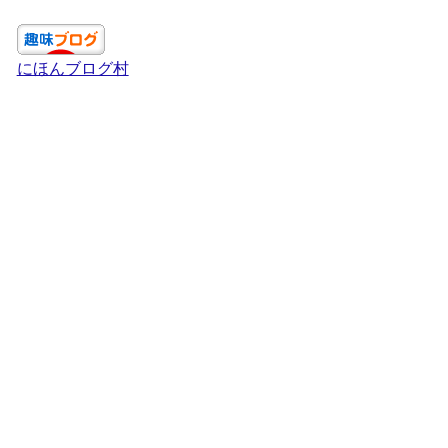
にほんブログ村