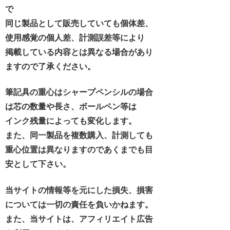
で
同じ製品として販売していても個体差、
使用感覚の個人差、計測誤差等により
掲載している内容とは異なる場合があり
ますので了承ください。
筆記具の重心はシャープペンシルの場合
は芯の数量や長さ、ボールペン等は
インク残量によっても変化します。
また、同一製品を複数購入、計測しても
重心位置は異なりますのであくまでも目
安として下さい。
当サイトの情報等を元にした損失、損害
については一切の責任を負いかねます。
また、当サイトは、アフィリエイト広告