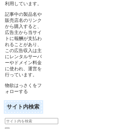
利用しています。
記事中の製品名や
販売店名のリンク
から購入すると、
広告主から当サイ
トに報酬が支払わ
れることがあり、
この広告収入は主
にレンタルサーバ
ーやドメイン料金
に使われ、運営を
行っています。
物欲はっさくをフ
ォローする
サイト内検索