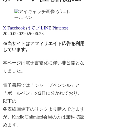
ゲルボ
ールペン
X
Facebook
はてブ
LINE
Pinterest
2020.09.02
2026.06.23
※当サイトはアフィリエイト広告を利用
しています。
本ページは電子書籍化に伴い非公開とな
りました。
電子書籍では「シャープペンシル」と
「ボールペン」の2冊に分かれており、
以下の
各表紙画像下のリンクより購入できます
が、Kindle Unlimited会員の方は無料で読
めます。