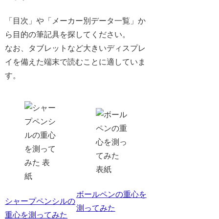
「目次」や「メーカー別データ一覧」か
ら目的の筆記具を探してください。
なお、タブレットなど大きいディスプレ
イを備えた端末で読むことに適していま
す。
ボールペンの重心を
シャープペンシルの
測ってみた
重心を測ってみた