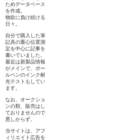
ためデータベース
を作成。
物欲に負け続ける
日々。
自分で購入した筆
記具の重心位置測
定を中心に記事を
書いていました。
最近は新製品情報
がメインで、ボー
ルペンのインク耐
光テストもしてい
ます。
なお、オークショ
ンの類、販売はし
ておりませんので
悪しからず。
当サイトは、アフ
ィリエイト広告を