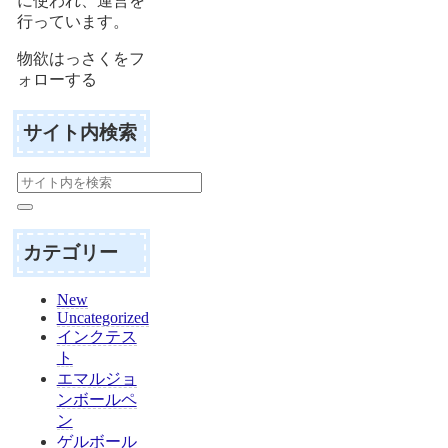
に使われ、運営を
行っています。
物欲はっさくをフ
ォローする
サイト内検索
カテゴリー
New
Uncategorized
インクテス
ト
エマルジョ
ンボールペ
ン
ゲルボール