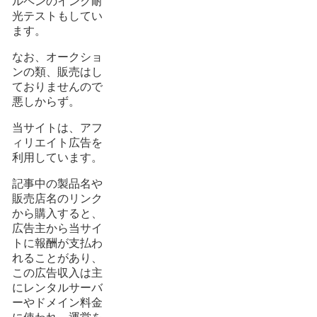
ルペンのインク耐
光テストもしてい
ます。
なお、オークショ
ンの類、販売はし
ておりませんので
悪しからず。
当サイトは、アフ
ィリエイト広告を
利用しています。
記事中の製品名や
販売店名のリンク
から購入すると、
広告主から当サイ
トに報酬が支払わ
れることがあり、
この広告収入は主
にレンタルサーバ
ーやドメイン料金