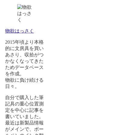
物欲はっさく
2015年頃より本格
的に文房具を買い
あさり、収拾がつ
かなくなってきた
ためデータベース
を作成。
物欲に負け続ける
日々。
自分で購入した筆
記具の重心位置測
定を中心に記事を
書いていました。
最近は新製品情報
がメインで、ボー