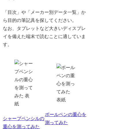
「目次」や「メーカー別データ一覧」か
ら目的の筆記具を探してください。
なお、タブレットなど大きいディスプレ
イを備えた端末で読むことに適していま
す。
ボールペンの重心を
シャープペンシルの
測ってみた
重心を測ってみた