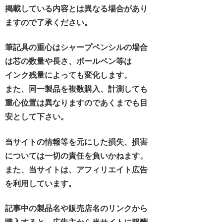
掲載している内容とは異なる場合があり
ますので了承ください。
筆記具の重心はシャープペンシルの場合
は芯の数量や長さ、ボールペン等は
インク残量によっても変化します。
また、同一製品を複数購入、計測しても
重心位置は異なりますのであくまでも目
安として下さい。
当サイトの情報等を元にした損失、損害
については一切の責任を負いかねます。
また、当サイトは、アフィリエイト広告
を利用しています。
記事中の製品名や販売店名のリンクから