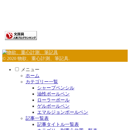
© 2020 物欲、重心計測、筆記具.
メニュー
ホーム
カテゴリー一覧
シャープペンシル
油性ボールペン
ローラーボール
ゲルボールペン
エマルジョンボールペン
記事一覧表
記事タイトル一覧表