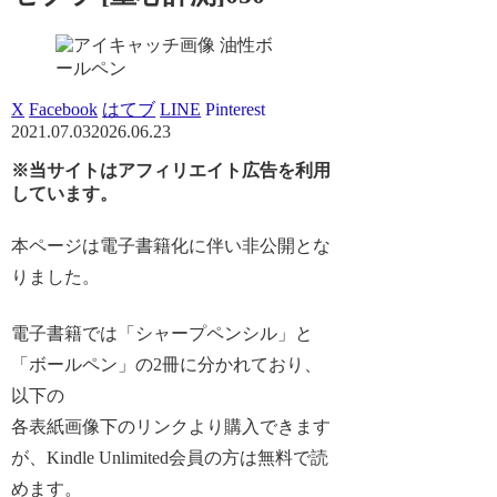
油性ボ
ールペン
X
Facebook
はてブ
LINE
Pinterest
2021.07.03
2026.06.23
※当サイトはアフィリエイト広告を利用
しています。
本ページは電子書籍化に伴い非公開とな
りました。
電子書籍では「シャープペンシル」と
「ボールペン」の2冊に分かれており、
以下の
各表紙画像下のリンクより購入できます
が、Kindle Unlimited会員の方は無料で読
めます。