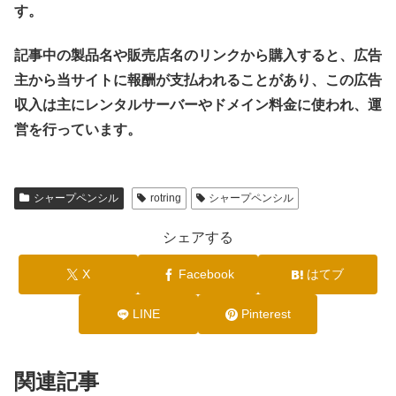
す。
記事中の製品名や販売店名のリンクから購入すると、広告
主から当サイトに報酬が支払われることがあり、この広告
収入は主にレンタルサーバーやドメイン料金に使われ、運
営を行っています。
シャープペンシル
rotring
シャープペンシル
シェアする
X
Facebook
はてブ
LINE
Pinterest
関連記事