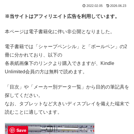
2022.02.05
2026.06.23
※当サイトはアフィリエイト広告を利用しています。
本ページは電子書籍化に伴い非公開となりました。
電子書籍では「シャープペンシル」と「ボールペン」の2
冊に分かれており、以下の
各表紙画像下のリンクより購入できますが、Kindle
Unlimited会員の方は無料で読めます。
「目次」や「メーカー別データ一覧」から目的の筆記具を
探してください。
なお、タブレットなど大きいディスプレイを備えた端末で
読むことに適しています。
Save