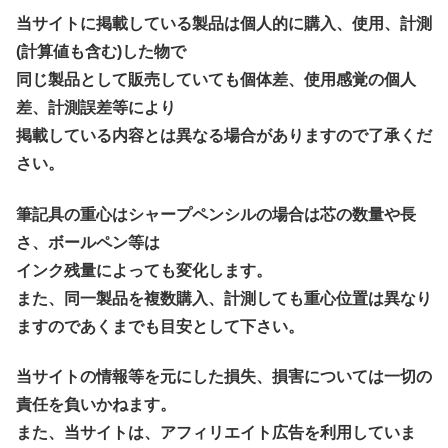
当サイトに掲載している製品は個人的に購入、使用、計測
(計算値も含む)した物で
同じ製品として販売していても個体差、使用感覚の個人
差、計測誤差等により
掲載している内容とは異なる場合がありますので了承くだ
さい。
筆記具の重心はシャープペンシルの場合は芯の数量や長
さ、ボールペン等は
インク残量によっても変化します。
また、同一製品を複数購入、計測しても重心位置は異なり
ますのであくまでも目安として下さい。
当サイトの情報等を元にした損失、損害については一切の
責任を負いかねます。
また、当サイトは、アフィリエイト広告を利用していま