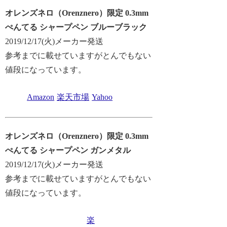
オレンズネロ（Orenznero）限定 0.3mm
ぺんてる シャープペン ブルーブラック
2019/12/17(火)メーカー発送
参考までに載せていますがとんでもない
値段になっています。
Amazon
楽天市場
Yahoo
オレンズネロ（Orenznero）限定 0.3mm
ぺんてる シャープペン ガンメタル
2019/12/17(火)メーカー発送
参考までに載せていますがとんでもない
値段になっています。
楽