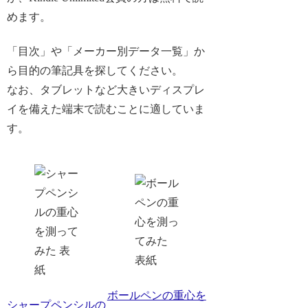
めます。
「目次」や「メーカー別データ一覧」か
ら目的の筆記具を探してください。
なお、タブレットなど大きいディスプレ
イを備えた端末で読むことに適していま
す。
ボールペンの重心を
シャープペンシルの