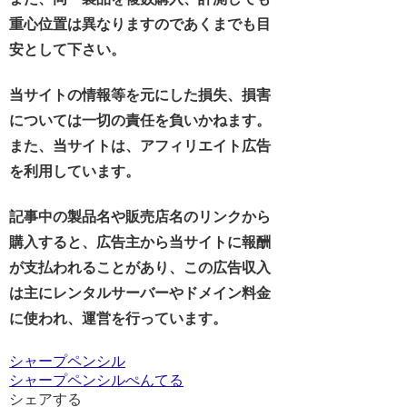
重心位置は異なりますのであくまでも目
安として下さい。
当サイトの情報等を元にした損失、損害
については一切の責任を負いかねます。
また、当サイトは、アフィリエイト広告
を利用しています。
記事中の製品名や販売店名のリンクから
購入すると、広告主から当サイトに報酬
が支払われることがあり、この広告収入
は主にレンタルサーバーやドメイン料金
に使われ、運営を行っています。
シャープペンシル
シャープペンシル
ぺんてる
シェアする