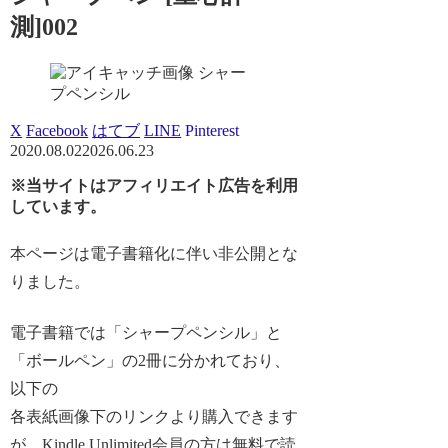
測]002
シャー
プペンシル
X
Facebook
はてブ
LINE
Pinterest
2020.08.02
2026.06.23
※当サイトはアフィリエイト広告を利用
しています。
本ページは電子書籍化に伴い非公開とな
りました。
電子書籍では「シャープペンシル」と
「ボールペン」の2冊に分かれており、
以下の
各表紙画像下のリンクより購入できます
が、Kindle Unlimited会員の方は無料で読