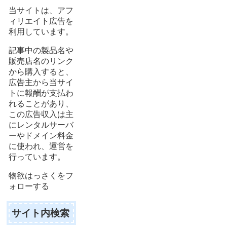
当サイトは、アフ
ィリエイト広告を
利用しています。
記事中の製品名や
販売店名のリンク
から購入すると、
広告主から当サイ
トに報酬が支払わ
れることがあり、
この広告収入は主
にレンタルサーバ
ーやドメイン料金
に使われ、運営を
行っています。
物欲はっさくをフ
ォローする
サイト内検索