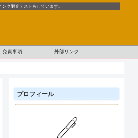
インク耐光テストもしています。
免責事項
外部リンク
プロフィール