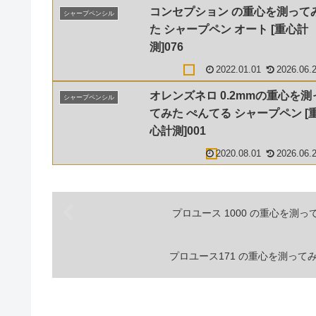
コンセプション の重心を測って
シャープペンシル
た シャープペン オート [重心計
測]076
2022.01.01
2026.06.
オレンズネロ 0.2mmの重心を測
シャープペンシル
てみた ぺんてる シャープペン [
心計測]001
2020.08.01
2026.06.
プロユース 1000 の重心を測って
プロユース171 の重心を測ってみ