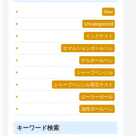
New
Uncategorized
インクテスト
エマルジョンボールペン
ゲルボールペン
シャープペンシル
シャープペンシル替芯テスト
ローラーボール
油性ボールペン
キーワード検索