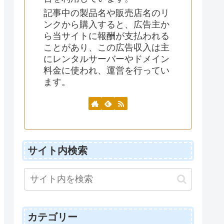
記事中の製品名や販売店名のリ
ンクから購入すると、広告主か
ら当サイトに報酬が支払われる
ことがあり、この広告収入は主
にレンタルサーバーやドメイン
料金に使われ、運営を行ってい
ます。
サイト内検索
カテゴリー