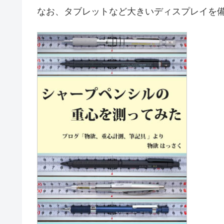
なお、タブレットなど大きいディスプレイを