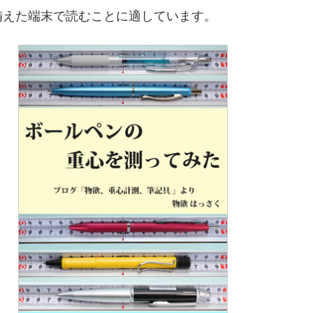
備えた端末で読むことに適しています。