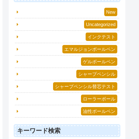
New
Uncategorized
インクテスト
エマルジョンボールペン
ゲルボールペン
シャープペンシル
シャープペンシル替芯テスト
ローラーボール
油性ボールペン
キーワード検索