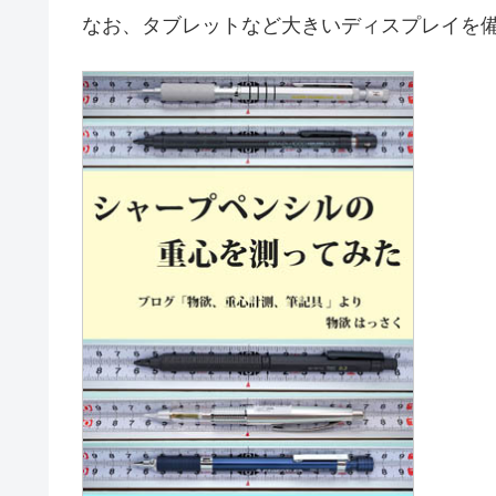
なお、タブレットなど大きいディスプレイを