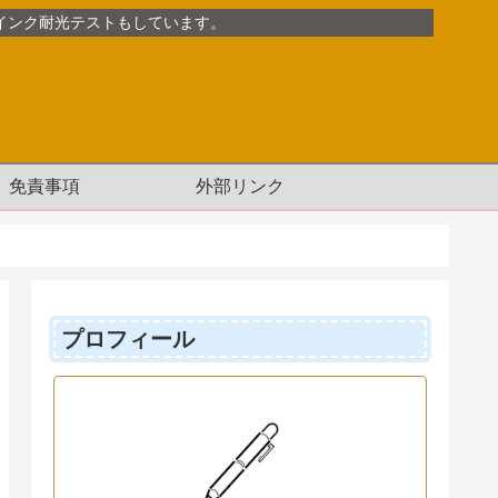
インク耐光テストもしています。
免責事項
外部リンク
プロフィール