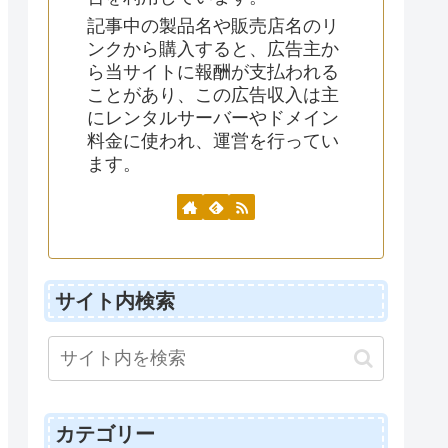
記事中の製品名や販売店名のリ
ンクから購入すると、広告主か
ら当サイトに報酬が支払われる
ことがあり、この広告収入は主
にレンタルサーバーやドメイン
料金に使われ、運営を行ってい
ます。
サイト内検索
カテゴリー