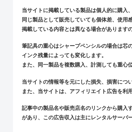
当サイトに掲載している製品は個人的に購入、
同じ製品として販売していても個体差、使用
掲載している内容とは異なる場合があります
筆記具の重心はシャープペンシルの場合は芯
インク残量によっても変化します。
また、同一製品を複数購入、計測しても重心
当サイトの情報等を元にした損失、損害につ
また、当サイトは、アフィリエイト広告を利
記事中の製品名や販売店名のリンクから購入
があり、この広告収入は主にレンタルサーバ