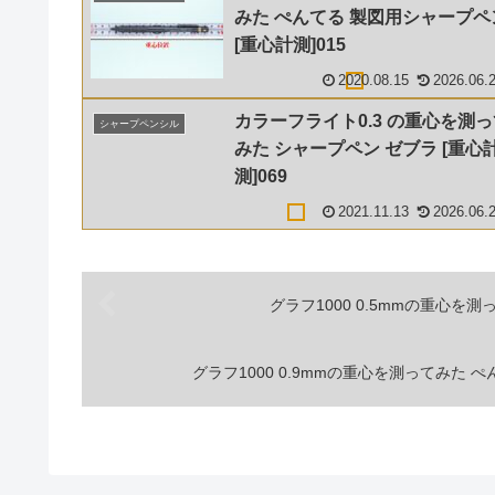
みた ぺんてる 製図用シャープペ
[重心計測]015
2020.08.15
2026.06.
カラーフライト0.3 の重心を測
シャープペンシル
みた シャープペン ゼブラ [重心
測]069
2021.11.13
2026.06.
グラフ1000 0.5mmの重心を測
グラフ1000 0.9mmの重心を測ってみた ぺ