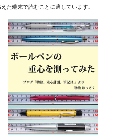
備えた端末で読むことに適しています。