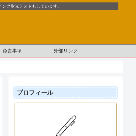
インク耐光テストもしています。
免責事項
外部リンク
プロフィール