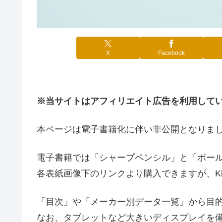
X
Facebook
※当サイトはアフィリエイト広告を利用して
本ページは電子書籍化に伴い非公開となりま
電子書籍では「シャープペンシル」と「ボール
各表紙画像下のリンクより購入できますが、Kindl
「目次」や「メーカー別データ一覧」から目
なお、タブレットなど大きいディスプレイを