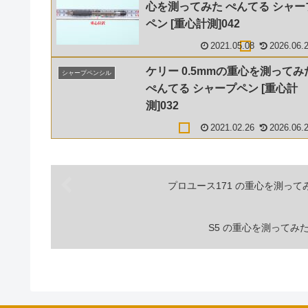
心を測ってみた ぺんてる シャー
ペン [重心計測]042
2021.05.08
2026.06.
ケリー 0.5mmの重心を測ってみ
シャープペンシル
ぺんてる シャープペン [重心計
測]032
2021.02.26
2026.06.
プロユース171 の重心を測ってみ
S5 の重心を測ってみた