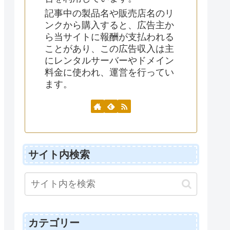
記事中の製品名や販売店名のリ
ンクから購入すると、広告主か
ら当サイトに報酬が支払われる
ことがあり、この広告収入は主
にレンタルサーバーやドメイン
料金に使われ、運営を行ってい
ます。
サイト内検索
カテゴリー