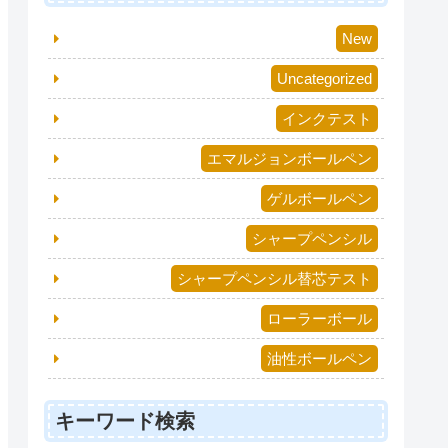
New
Uncategorized
インクテスト
エマルジョンボールペン
ゲルボールペン
シャープペンシル
シャープペンシル替芯テスト
ローラーボール
油性ボールペン
キーワード検索