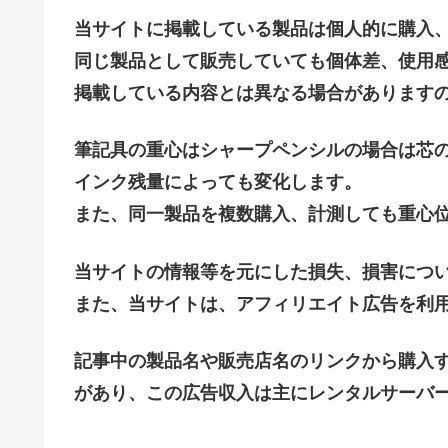
当サイトに掲載している製品は個人的に購入、
同じ製品として販売していても個体差、使用
掲載している内容とは異なる場合があります
筆記具の重心はシャープペンシルの場合は芯
インク残量によっても変化します。
また、同一製品を複数購入、計測しても重心
当サイトの情報等を元にした損失、損害につ
また、当サイトは、アフィリエイト広告を利
記事中の製品名や販売店名のリンクから購入
があり、この広告収入は主にレンタルサーバ