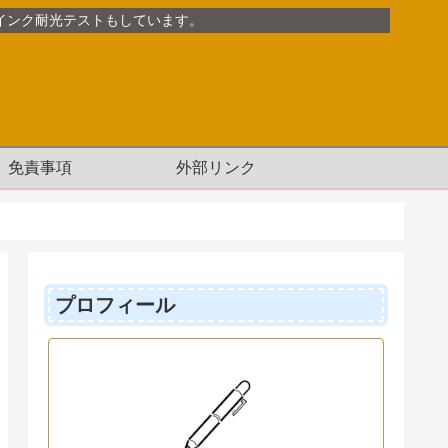
インク耐光テストもしています。
免責事項
外部リンク
プロフィール