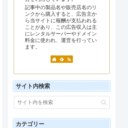
記事中の製品名や販売店名のリ
ンクから購入すると、広告主か
ら当サイトに報酬が支払われる
ことがあり、この広告収入は主
にレンタルサーバーやドメイン
料金に使われ、運営を行ってい
ます。
サイト内検索
カテゴリー