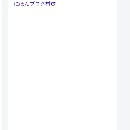
にほんブログ村