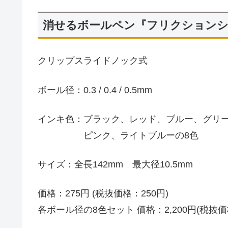
消せるボールペン『フリクション
クリップスライドノック式
ボール径：0.3 / 0.4 / 0.5mm
インキ色：ブラック、レッド、ブルー、グリ
ピンク、ライトブルーの8色
サイズ：全長142mm 最大径10.5mm
価格：275円 (税抜価格：250円)
各ボール径の8色セット 価格：2,200円(税抜価