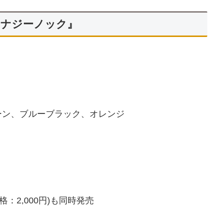
シナジーノック』
ーン、ブルーブラック、オレンジ
格：2,000円)も同時発売