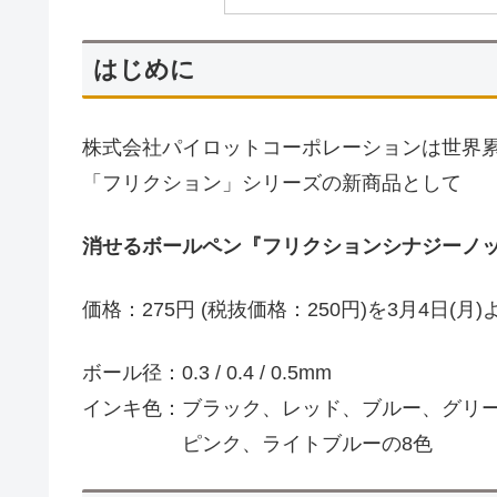
はじめに
株式会社パイロットコーポレーションは世界累
「フリクション」シリーズの新商品として
消せるボールペン『フリクションシナジーノ
価格：275円 (税抜価格：250円)を3月4日(
ボール径：0.3 / 0.4 / 0.5mm
インキ色：ブラック、レッド、ブルー、グリ
ピンク、ライトブルーの8色