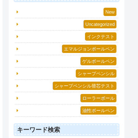
New
Uncategorized
インクテスト
エマルジョンボールペン
ゲルボールペン
シャープペンシル
シャープペンシル替芯テスト
ローラーボール
油性ボールペン
キーワード検索