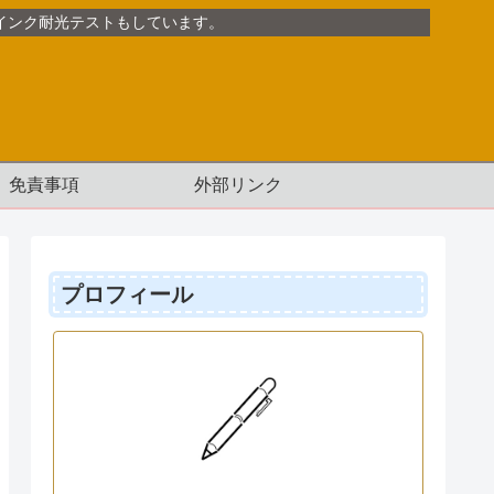
インク耐光テストもしています。
免責事項
外部リンク
プロフィール