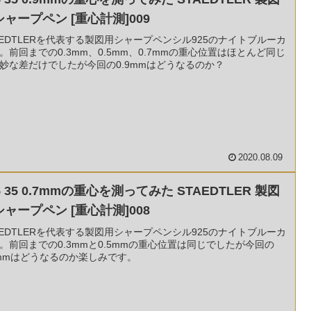
シャープペン [重心計測]009
AEDTLERを代表する製図用シャープペンシル925のナイトブルーカ
。前回までの0.3mm、0.5mm、0.7mmの重心位置はほとんど同じ
妙な差だけでしたが今回の0.9mmはどうなるのか？
2020.08.09
5 35 0.7mmの重心を測ってみた STAEDTLER 製図
シャープペン [重心計測]008
AEDTLERを代表する製図用シャープペンシル925のナイトブルーカ
。前回までの0.3mmと0.5mmの重心位置は同じでしたが今回の
7mmはどうなるのか楽しみです。