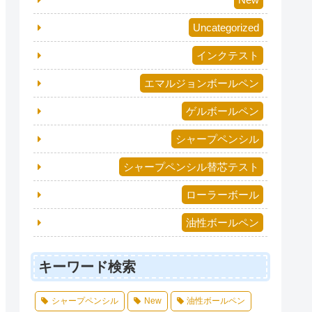
Uncategorized
インクテスト
エマルジョンボールペン
ゲルボールペン
シャープペンシル
シャープペンシル替芯テスト
ローラーボール
油性ボールペン
キーワード検索
シャープペンシル
New
油性ボールペン