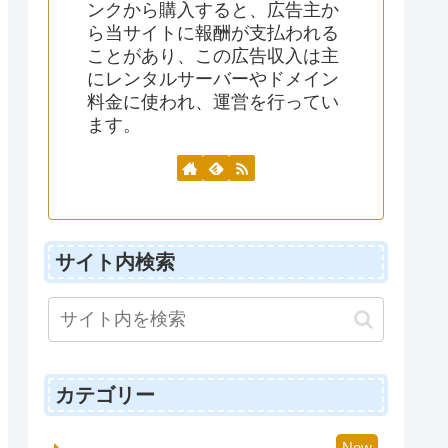
ンクから購入すると、広告主か
ら当サイトに報酬が支払われる
ことがあり、この広告収入は主
にレンタルサーバーやドメイン
料金に使われ、運営を行ってい
ます。
サイト内検索
カテゴリー
New