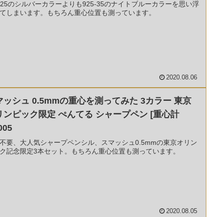
5-25のシルバーカラーよりも925-35のナイトブルーカラーを思い浮
てしまいます。もちろん重心位置も測っています。
2020.08.06
マッシュ 0.5mmの重心を測ってみた 3カラー 東京
リンピック限定 ぺんてる シャープペン [重心計
005
不要、大人気シャープペンシル、スマッシュ0.5mmの東京オリン
ク記念限定3本セット。もちろん重心位置も測っています。
2020.08.05