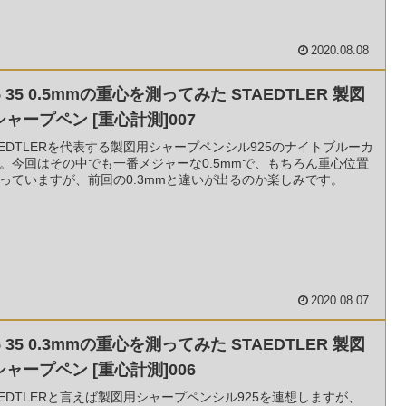
2020.08.08
5 35 0.5mmの重心を測ってみた STAEDTLER 製図
シャープペン [重心計測]007
AEDTLERを代表する製図用シャープペンシル925のナイトブルーカ
。今回はその中でも一番メジャーな0.5mmで、もちろん重心位置
っていますが、前回の0.3mmと違いが出るのか楽しみです。
2020.08.07
5 35 0.3mmの重心を測ってみた STAEDTLER 製図
シャープペン [重心計測]006
AEDTLERと言えば製図用シャープペンシル925を連想しますが、