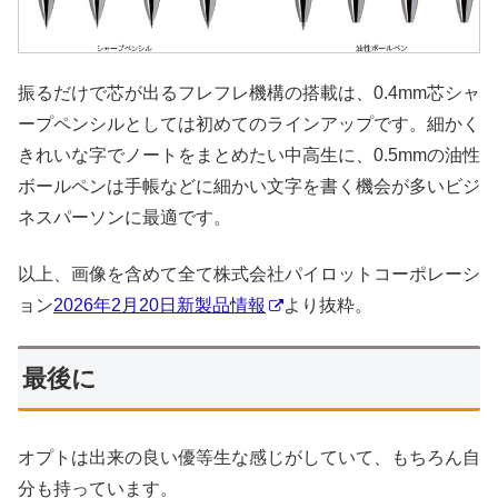
振るだけで芯が出るフレフレ機構の搭載は、0.4mm芯シャ
ープペンシルとしては初めてのラインアップです。細かく
きれいな字でノートをまとめたい中高生に、0.5mmの油性
ボールペンは手帳などに細かい文字を書く機会が多いビジ
ネスパーソンに最適です。
以上、画像を含めて全て株式会社パイロットコーポレーシ
ョン
2026年2月20日新製品情報
より抜粋。
最後に
オプトは出来の良い優等生な感じがしていて、もちろん自
分も持っています。