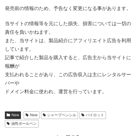
発売前の情報のため、予告なく変更になる事があります。
当サイトの情報等を元にした損失、損害については一切の
責任を負いかねます。
また、当サイトは、製品紹介にアフィリエイト広告を利用
しています。
記事で紹介した製品を購入すると、広告主から当サイトに
報酬が
支払われることがあり、この広告収入は主にレンタルサー
バーや
ドメイン料金に使われ、運営を行っています。
New
New
シャープペンシル
パイロット
油性ボールペン