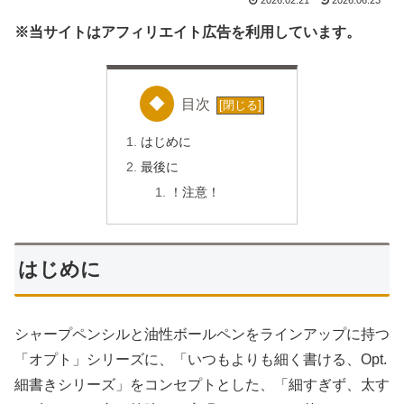
※当サイトはアフィリエイト広告を利用しています。
目次
はじめに
最後に
！注意！
はじめに
シャープペンシルと油性ボールペンをラインアップに持つ
「オプト」シリーズに、「いつもよりも細く書ける、Opt.
細書きシリーズ」をコンセプトとした、「細すぎず、太す