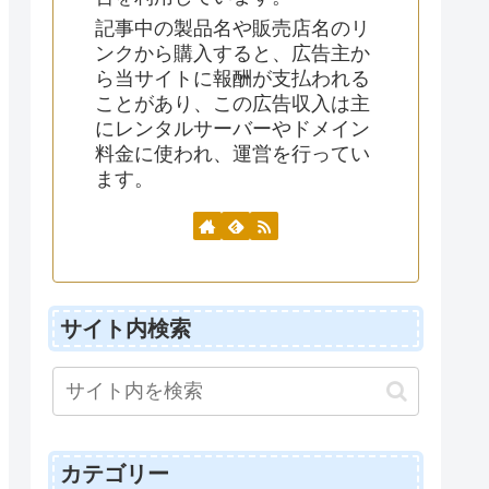
記事中の製品名や販売店名のリ
ンクから購入すると、広告主か
ら当サイトに報酬が支払われる
ことがあり、この広告収入は主
にレンタルサーバーやドメイン
料金に使われ、運営を行ってい
ます。
サイト内検索
カテゴリー