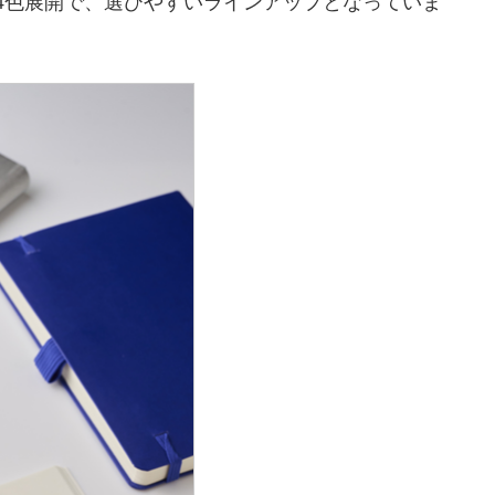
の高い4色展開で、選びやすいラインアップとなっていま