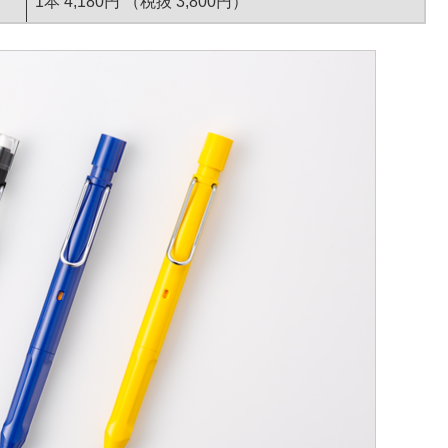
1本 4,180円 （税抜 3,800円）