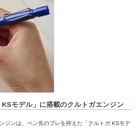
 KSモデル」に搭載のクルトガエンジン
ンジンは、ペン先のブレを抑えた「クルトガ KSモデ