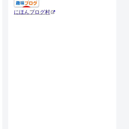
にほんブログ村