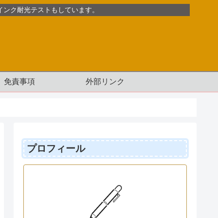
インク耐光テストもしています。
免責事項
外部リンク
プロフィール