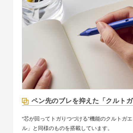
ペン先のブレを抑えた「クルトガ
“芯が回ってトガりつづける”機能のクルトガエ
ル」と同様のものを搭載しています。