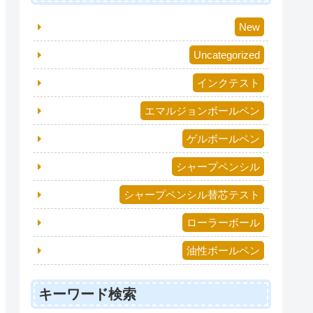
New
Uncategorized
インクテスト
エマルジョンボールペン
ゲルボールペン
シャープペンシル
シャープペンシル替芯テスト
ローラーボール
油性ボールペン
キーワード検索