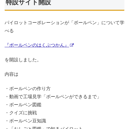
特設サイト開設
パイロットコーポレーションが「ボールペン」について学
べる
『ボールペンのはくぶつかん』
を開設しました。
内容は
・ボールペンの作り方
・動画で工場見学「ボールペンができるまで」
・ボールペン図鑑
・クイズに挑戦
・ボールペン豆知識
・「おしごと図鑑」で知るパイロット