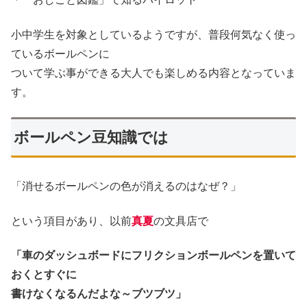
小中学生を対象としているようですが、普段何気なく使っ
ているボールペンに
ついて学ぶ事ができる大人でも楽しめる内容となっていま
す。
ボールペン豆知識では
「消せるボールペンの色が消えるのはなぜ？」
という項目があり、以前
真夏
の文具店で
「車のダッシュボードにフリクションボールペンを置いて
おくとすぐに
書けなくなるんだよな～ブツブツ」