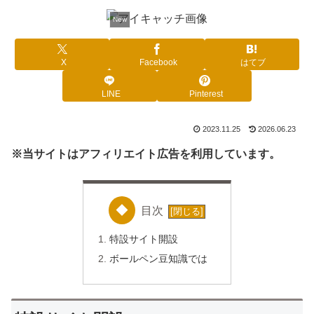
New
X
Facebook
はてブ
LINE
Pinterest
2023.11.25
2026.06.23
※当サイトはアフィリエイト広告を利用しています。
目次
特設サイト開設
ボールペン豆知識では