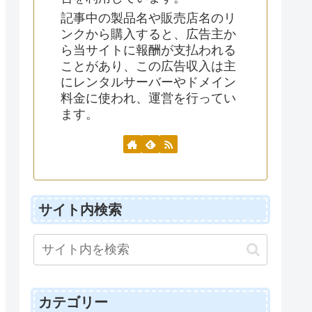
記事中の製品名や販売店名のリ
ンクから購入すると、広告主か
ら当サイトに報酬が支払われる
ことがあり、この広告収入は主
にレンタルサーバーやドメイン
料金に使われ、運営を行ってい
ます。
サイト内検索
カテゴリー