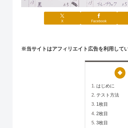
X
Facebook
※当サイトはアフィリエイト広告を利用して
はじめに
テスト方法
1枚目
2枚目
3枚目