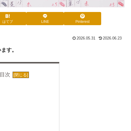
はてブ
LINE
Pinterest
2026.05.31
2026.06.23
います。
目次