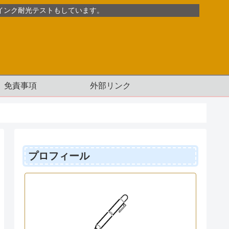
インク耐光テストもしています。
免責事項
外部リンク
プロフィール