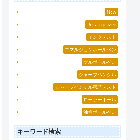
New
Uncategorized
インクテスト
エマルジョンボールペン
ゲルボールペン
シャープペンシル
シャープペンシル替芯テスト
ローラーボール
油性ボールペン
キーワード検索