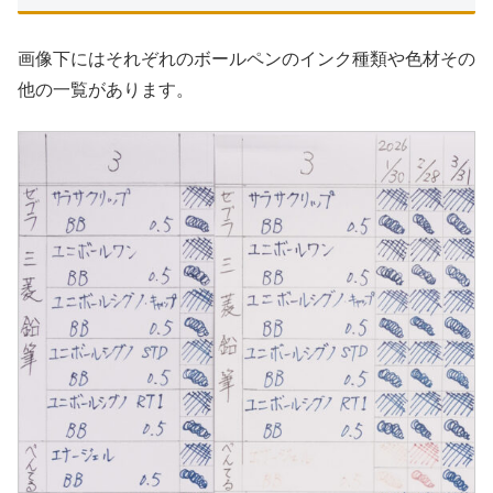
画像下にはそれぞれのボールペンのインク種類や色材その
他の一覧があります。