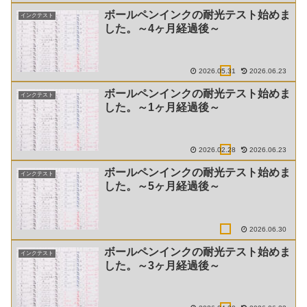
ボールペンインクの耐光テスト始めま
インクテスト
した。～4ヶ月経過後～
2026.05.31
2026.06.23
ボールペンインクの耐光テスト始めま
インクテスト
した。～1ヶ月経過後～
2026.02.28
2026.06.23
ボールペンインクの耐光テスト始めま
インクテスト
した。～5ヶ月経過後～
2026.06.30
ボールペンインクの耐光テスト始めま
インクテスト
した。～3ヶ月経過後～