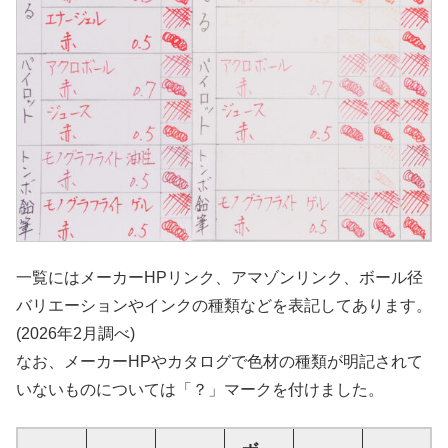
一覧にはメーカーHPリンク、アマゾンリンク、ボール径
バリエーションやインクの種類などを表記してあります。
(2026年2月調べ)
なお、メーカーHPやカタログで色材の種類が明記されて
いないものについては「？」マークを付けました。