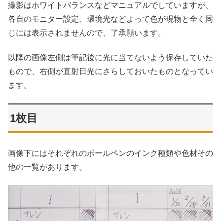
撮影はホワイトバランスなどマニュアルでしていますが、
各自のモニター設定、環境光などよって色が現物と全く同
じには表示されませんので、了承願います。
以降の画像左側は筆記後に光に当てないよう保存していた
もので、右側が直射日光にさらしておいたものとなってい
ます。
1枚目
画像下にはそれぞれのボールペンのインク種類や色材その
他の一覧があります。