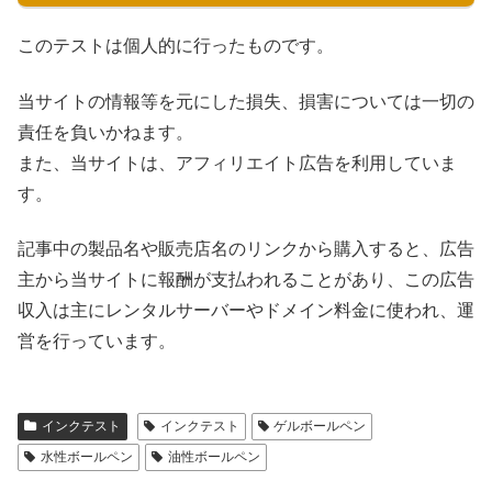
このテストは個人的に行ったものです。
当サイトの情報等を元にした損失、損害については一切の
責任を負いかねます。
また、当サイトは、アフィリエイト広告を利用していま
す。
記事中の製品名や販売店名のリンクから購入すると、広告
主から当サイトに報酬が支払われることがあり、この広告
収入は主にレンタルサーバーやドメイン料金に使われ、運
営を行っています。
インクテスト
インクテスト
ゲルボールペン
水性ボールペン
油性ボールペン