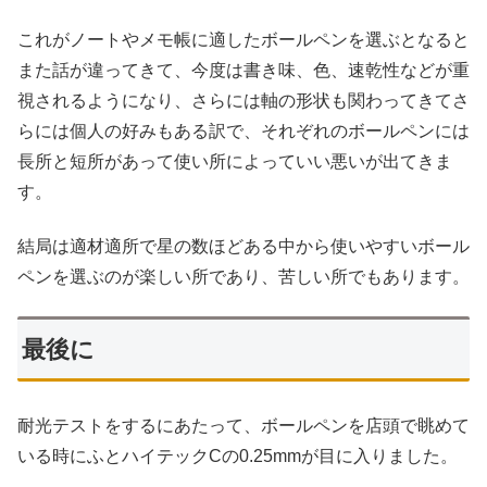
これがノートやメモ帳に適したボールペンを選ぶとなると
また話が違ってきて、今度は書き味、色、速乾性などが重
視されるようになり、さらには軸の形状も関わってきてさ
らには個人の好みもある訳で、それぞれのボールペンには
長所と短所があって使い所によっていい悪いが出てきま
す。
結局は適材適所で星の数ほどある中から使いやすいボール
ペンを選ぶのが楽しい所であり、苦しい所でもあります。
最後に
耐光テストをするにあたって、ボールペンを店頭で眺めて
いる時にふとハイテックCの0.25mmが目に入りました。