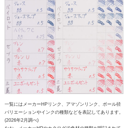
一覧にはメーカーHPリンク、アマゾンリンク、ボール径
バリエーションやインクの種類などを表記してあります。
(2026年2月調べ)