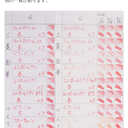
他の一覧があります。