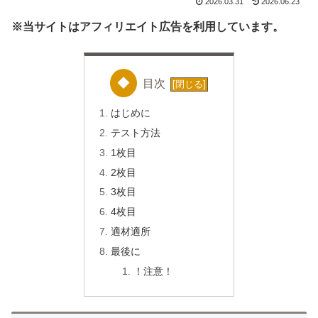
2026.03.31
2026.06.23
※当サイトはアフィリエイト広告を利用しています。
目次
はじめに
テスト方法
1枚目
2枚目
3枚目
4枚目
適材適所
最後に
！注意！