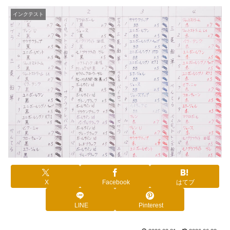
インクテスト
X
Facebook
はてブ
LINE
Pinterest