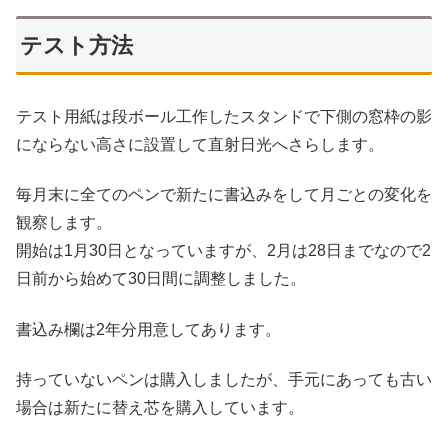
テスト方法
テスト用紙は段ボール工作したスタンドで下側の窓枠の影
にならない高さに設置して直射日光へさらします。
毎月末に全てのペンで新たに書込みをして月ごとの変化を
観察します。
開始は1月30日となっていますが、2月は28日までなので2
日前から始めて30日間に調整しました。
書込み欄は2年分用意してあります。
持っていないペンは購入しましたが、手元にあっても古い
場合は新たに替え芯を購入しています。