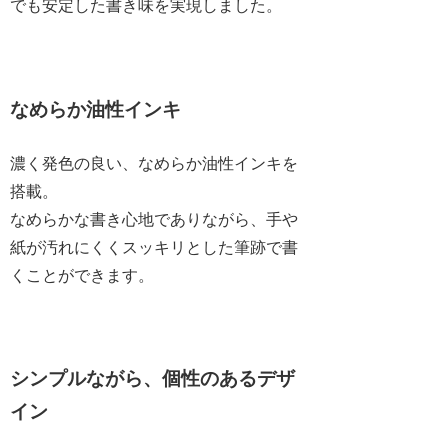
でも安定した書き味を実現しました。
なめらか油性インキ
濃く発色の良い、なめらか油性インキを
搭載。
なめらかな書き心地でありながら、手や
紙が汚れにくくスッキリとした筆跡で書
くことができます。
シンプルながら、個性のあるデザ
イン