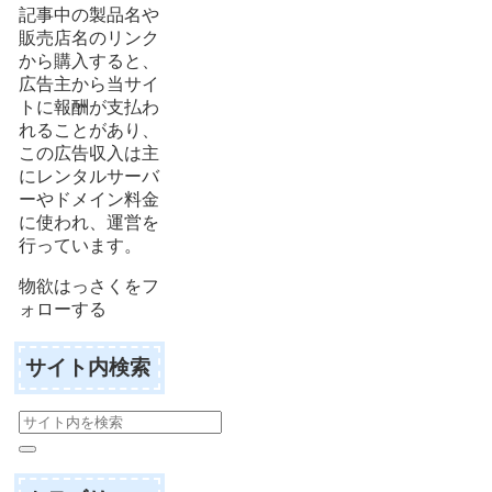
記事中の製品名や
販売店名のリンク
から購入すると、
広告主から当サイ
トに報酬が支払わ
れることがあり、
この広告収入は主
にレンタルサーバ
ーやドメイン料金
に使われ、運営を
行っています。
物欲はっさくをフ
ォローする
サイト内検索