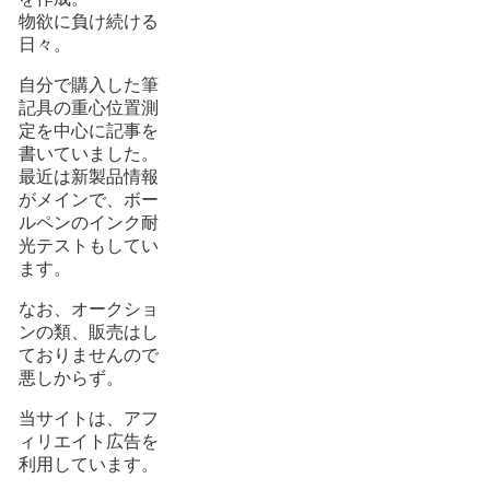
物欲に負け続ける
日々。
自分で購入した筆
記具の重心位置測
定を中心に記事を
書いていました。
最近は新製品情報
がメインで、ボー
ルペンのインク耐
光テストもしてい
ます。
なお、オークショ
ンの類、販売はし
ておりませんので
悪しからず。
当サイトは、アフ
ィリエイト広告を
利用しています。