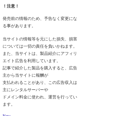
！注意！
発売前の情報のため、予告なく変更にな
る事があります。
当サイトの情報等を元にした損失、損害
については一切の責任を負いかねます。
また、当サイトは、製品紹介にアフィリ
エイト広告を利用しています。
記事で紹介した製品を購入すると、広告
主から当サイトに報酬が
支払われることがあり、この広告収入は
主にレンタルサーバーや
ドメイン料金に使われ、運営を行ってい
ます。
New