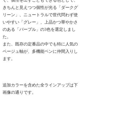
く、個性を出すこともできる色として、
きちんと見えつつ個性が光る「ダークグ
リーン」、ニュートラルで世代問わず使
いやすい「グレー」、上品かつ華やかさ
のある「パープル」の3色を選定しまし
た。
また、既存の定番品の中でも特に人気の
ベージュ軸が、多機能ペンに仲間入りし
ます。
追加カラーを含めた全ラインアップは下
画像の通りです。