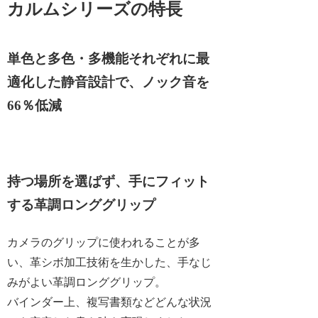
カルムシリーズの特長
単色と多色・多機能それぞれに最
適化した静音設計で、ノック音を
66％低減
持つ場所を選ばず、手にフィット
する革調ロンググリップ
カメラのグリップに使われることが多
い、革シボ加工技術を生かした、手なじ
みがよい革調ロンググリップ。
バインダー上、複写書類などどんな状況