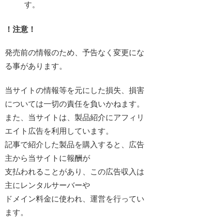
す。
！注意！
発売前の情報のため、予告なく変更にな
る事があります。
当サイトの情報等を元にした損失、損害
については一切の責任を負いかねます。
また、当サイトは、製品紹介にアフィリ
エイト広告を利用しています。
記事で紹介した製品を購入すると、広告
主から当サイトに報酬が
支払われることがあり、この広告収入は
主にレンタルサーバーや
ドメイン料金に使われ、運営を行ってい
ます。