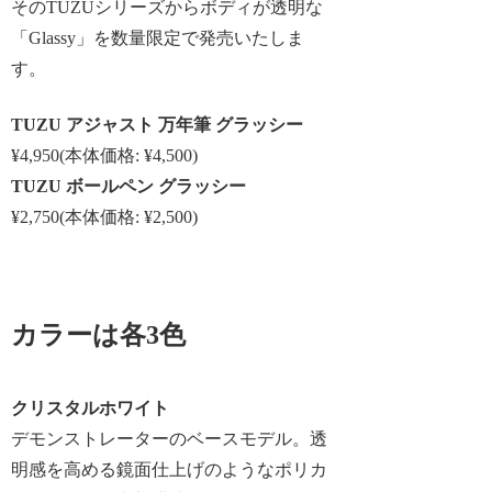
そのTUZUシリーズからボディが透明な
「Glassy」を数量限定で発売いたしま
す。
TUZU アジャスト 万年筆 グラッシー
¥4,950(本体価格: ¥4,500)
TUZU ボールペン グラッシー
¥2,750(本体価格: ¥2,500)
カラーは各3色
クリスタルホワイト
デモンストレーターのベースモデル。透
明感を高める鏡面仕上げのようなポリカ