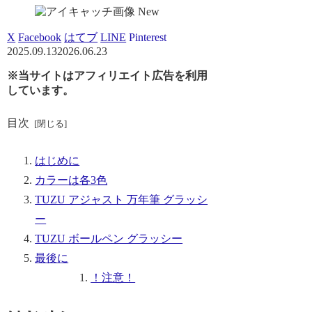
New
X
Facebook
はてブ
LINE
Pinterest
2025.09.13
2026.06.23
※当サイトはアフィリエイト広告を利用
しています。
目次
はじめに
カラーは各3色
TUZU アジャスト 万年筆 グラッシ
ー
TUZU ボールペン グラッシー
最後に
！注意！