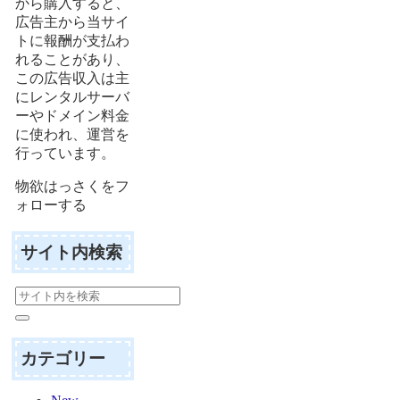
から購入すると、
広告主から当サイ
トに報酬が支払わ
れることがあり、
この広告収入は主
にレンタルサーバ
ーやドメイン料金
に使われ、運営を
行っています。
物欲はっさくをフ
ォローする
サイト内検索
カテゴリー