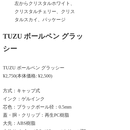
左からクリスタルホワイト、
クリスタルチェリー、クリス
タルスカイ、パッケージ
TUZU ボールペン グラッ
シー
TUZU ボールペン グラッシー
¥2,750(本体価格: ¥2,500)
方式：キャップ式
インク：ゲルインク
芯色：ブラックボール径：0.5mm
蓋・胴・クリップ：再生PC樹脂
大先：ABS樹脂