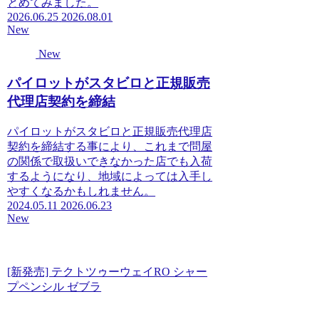
とめてみました。
2026.06.25
2026.08.01
New
New
パイロットがスタビロと正規販売
代理店契約を締結
パイロットがスタビロと正規販売代理店
契約を締結する事により、これまで問屋
の関係で取扱いできなかった店でも入荷
するようになり、地域によっては入手し
やすくなるかもしれません。
2024.05.11
2026.06.23
New
[新発売] テクトツゥーウェイRO シャー
プペンシル ゼブラ