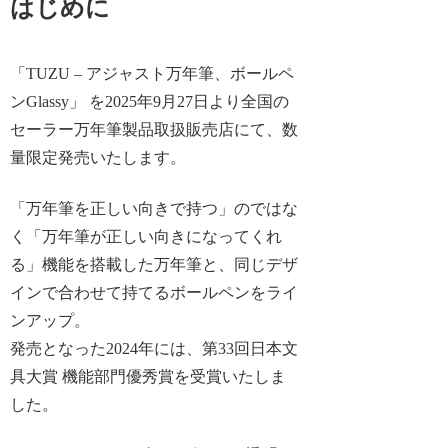
はじめに
「TUZU – アジャスト万年筆、ボールペ
ンGlassy」 を2025年9月27日より全国の
セーラー万年筆製品取扱販売店にて、数
量限定発売いたします。
「万年筆を正しい向きで持つ」のではな
く「万年筆が正しい向きになってくれ
る」機能を搭載した万年筆と、同じデザ
インで合わせて持てるボールペンをライ
ンアップ。
発売となった2024年には、第33回日本文
具大賞 機能部門優秀賞を受賞いたしま
した。