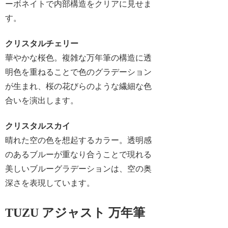
ーボネイトで内部構造をクリアに見せま
す。
クリスタルチェリー
華やかな桜色。複雑な万年筆の構造に透
明色を重ねることで色のグラデーション
が生まれ、桜の花びらのような繊細な色
合いを演出します。
クリスタルスカイ
晴れた空の色を想起するカラー。透明感
のあるブルーが重なり合うことで現れる
美しいブルーグラデーションは、空の奥
深さを表現しています。
TUZU アジャスト 万年筆