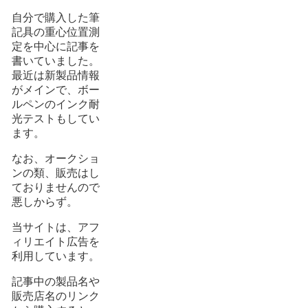
自分で購入した筆
記具の重心位置測
定を中心に記事を
書いていました。
最近は新製品情報
がメインで、ボー
ルペンのインク耐
光テストもしてい
ます。
なお、オークショ
ンの類、販売はし
ておりませんので
悪しからず。
当サイトは、アフ
ィリエイト広告を
利用しています。
記事中の製品名や
販売店名のリンク