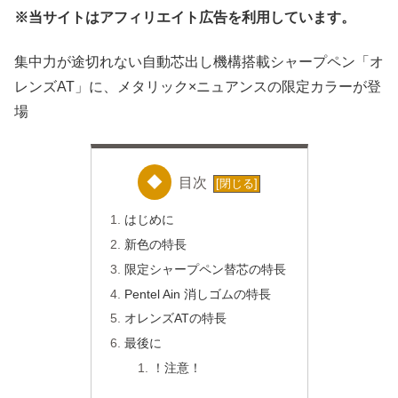
※当サイトはアフィリエイト広告を利用しています。
集中力が途切れない自動芯出し機構搭載シャープペン「オ
レンズAT」に、メタリック×ニュアンスの限定カラーが登
場
目次
はじめに
新色の特長
限定シャープペン替芯の特長
Pentel Ain 消しゴムの特長
オレンズATの特長
最後に
！注意！