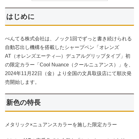
はじめに
ぺんてる株式会社は、ノック1回でずっと書き続けられる
自動芯出し機構を搭載したシャープペン「オレンズ
AT（オレンズエーティ―）デュアルグリップタイプ」初
の限定カラー「Cool Nuance（クールニュアンス）」を、
2024年11月22日（金）より全国の文具取扱店にて順次発
売開始します。
新色の特長
メタリック×ニュアンスカラーを施した限定カラー