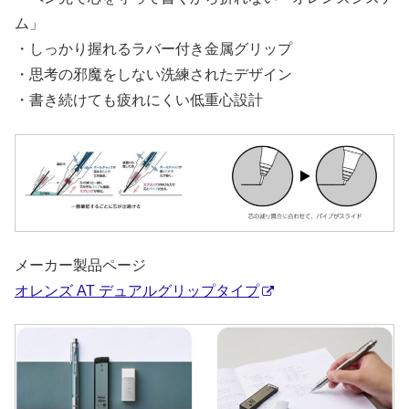
ム」
・しっかり握れるラバー付き金属グリップ
・思考の邪魔をしない洗練されたデザイン
・書き続けても疲れにくい低重心設計
メーカー製品ページ
オレンズ AT デュアルグリップタイプ