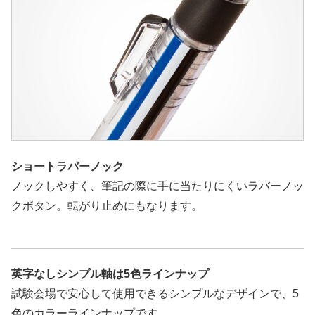
ショートラバーノック
ノックしやすく、筆記の際に手に当たりにくいラバーノッ
クボタン。転がり止めにもなります。
英字なしシンプル軸は5色ラインナップ
試験会場で安心して使用できるシンプルなデザインで、5
色のカラーラインナップです。