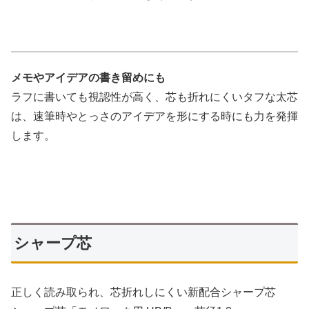
メモやアイデアの書き留めにも
ラフに書いても視認性が高く、芯も折れにくいタフな太芯
は、速筆時やとっさのアイデアを形にする時にも力を発揮
します。
シャープ芯
正しく読み取られ、芯折れしにくい新配合シャープ芯