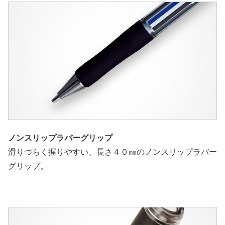
ノンスリップラバーグリップ
滑りづらく握りやすい、長さ４０㎜のノンスリップラバー
グリップ。